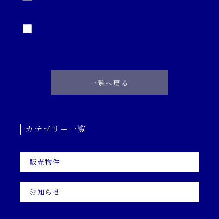
一覧へ戻る
カテゴリー一覧
販売物件
お知らせ