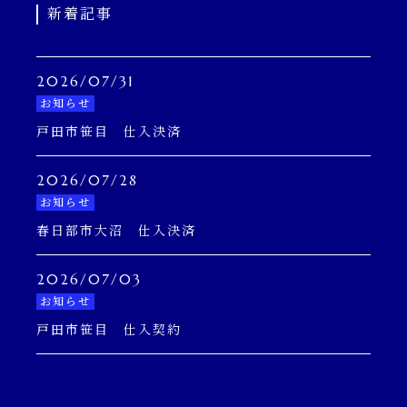
新着記事
2026/07/31
お知らせ
戸田市笹目 仕入決済
2026/07/28
お知らせ
春日部市大沼 仕入決済
2026/07/03
お知らせ
戸田市笹目 仕入契約