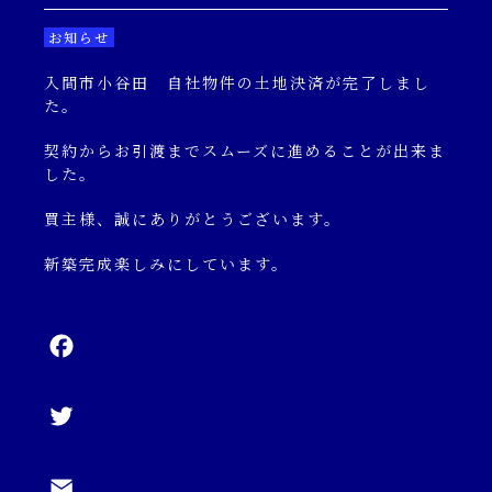
キャンペーン一覧
お知らせ
入間市小谷田 自社物件の土地決済が完了しまし
コンテンツ一覧
た。
契約からお引渡までスムーズに進めることが出来ま
した。
お問い合わせフォーム
買主様、誠にありがとうございます。
新築完成楽しみにしています。