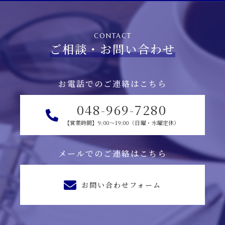
CONTACT
ご相談・お問い合わせ
お電話でのご連絡はこちら
048-969-7280
【営業時間】9:00～19:00（日曜・水曜定休）
メールでのご連絡はこちら
お問い合わせフォーム