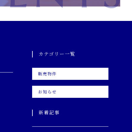
ニュース一覧
キャンペーン一覧
コンテンツ一覧
お問い合わせフォーム
カテゴリー一覧
販売物件
お知らせ
新着記事