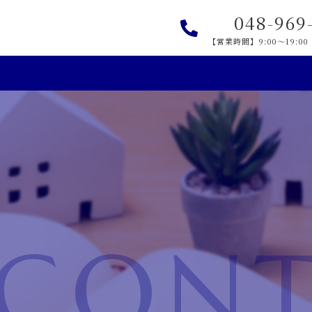
048-969
【営業時間】9:00～19:
CONT