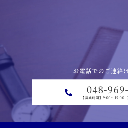
お電話でのご連絡
048-969
【営業時間】9:00～19:0