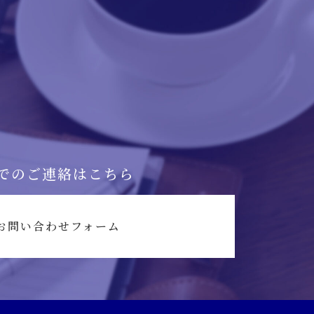
でのご連絡はこちら
お問い合わせフォーム