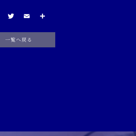
一覧へ戻る