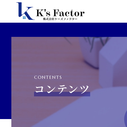
CONTENTS
コンテンツ