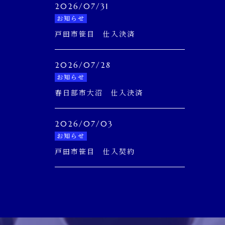
2026/07/31
お知らせ
戸田市笹目 仕入決済
2026/07/28
お知らせ
春日部市大沼 仕入決済
2026/07/03
お知らせ
戸田市笹目 仕入契約