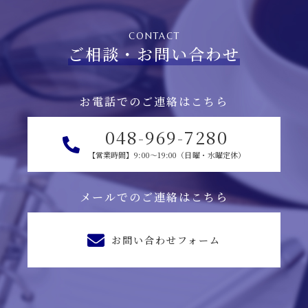
CONTACT
ご相談・お問い合わせ
お電話でのご連絡はこちら
048-969-7280
【営業時間】9:00～19:00（日曜・水曜定休）
メールでのご連絡はこちら
お問い合わせフォーム