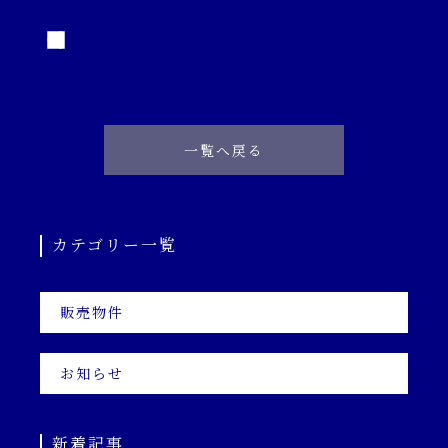
一覧へ戻る
カテゴリー一覧
販売物件
お知らせ
新着記事