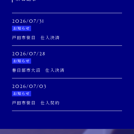
2026/07/31
お知らせ
戸田市笹目 仕入決済
2026/07/28
お知らせ
春日部市大沼 仕入決済
2026/07/03
お知らせ
戸田市笹目 仕入契約