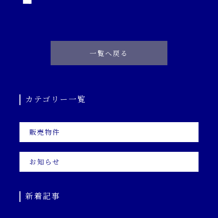
一覧へ戻る
カテゴリー一覧
販売物件
お知らせ
新着記事