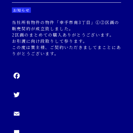
キャンペーン一覧
お知らせ
当社所有物件の物件「幸手市南3丁目」①②区画の
コンテンツ一覧
販売契約が成立致しました。
2区画のまとめての購入ありがとうございます。
お引渡に向け段取りして参ります。
お問い合わせフォーム
この度は買主様、ご契約いただきましてまことにあ
りがとうございます。