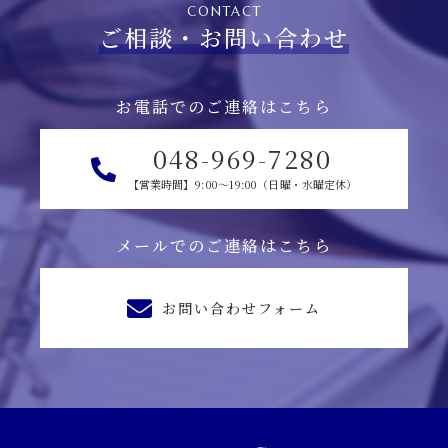
CONTACT
ご相談・お問い合わせ
お電話でのご連絡はこちら
048-969-7280
【営業時間】9:00～19:00（日曜・水曜定休）
メールでのご連絡はこちら
お問い合わせフォーム