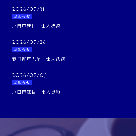
2026/07/31
お知らせ
戸田市笹目 仕入決済
2026/07/28
お知らせ
春日部市大沼 仕入決済
2026/07/03
お知らせ
戸田市笹目 仕入契約