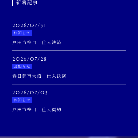
新着記事
2026/07/31
お知らせ
戸田市笹目 仕入決済
2026/07/28
お知らせ
春日部市大沼 仕入決済
2026/07/03
お知らせ
戸田市笹目 仕入契約