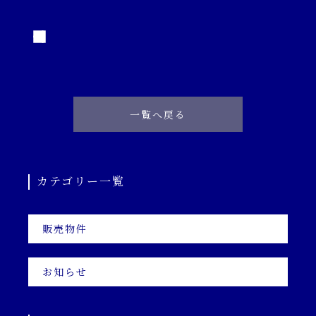
一覧へ戻る
カテゴリー一覧
販売物件
お知らせ