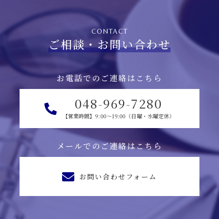
CONTACT
ご相談・お問い合わせ
お電話でのご連絡はこちら
048-969-7280
【営業時間】9:00～19:00（日曜・水曜定休）
メールでのご連絡はこちら
お問い合わせフォーム