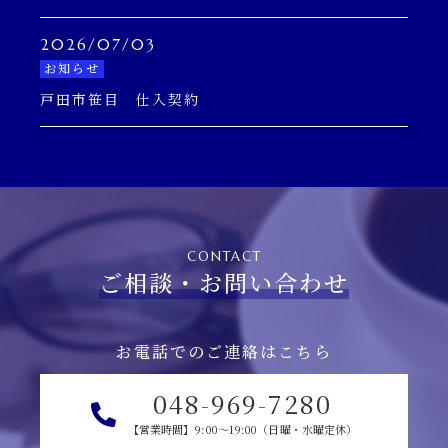
2026/07/03
お知らせ
戸田市笹目 仕入契約
CONTACT
ご相談・お問い合わせ
お電話でのご連絡はこちら
048-969-7280
【営業時間】9:00～19:00（日曜・水曜定休）