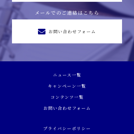
メールでのご連絡はこちら
お問い合わせフォーム
ニュース一覧
キャンペーン一覧
コンテンツ一覧
お問い合わせフォーム
プライバシーポリシー