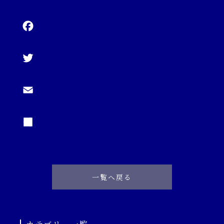
一覧へ戻る