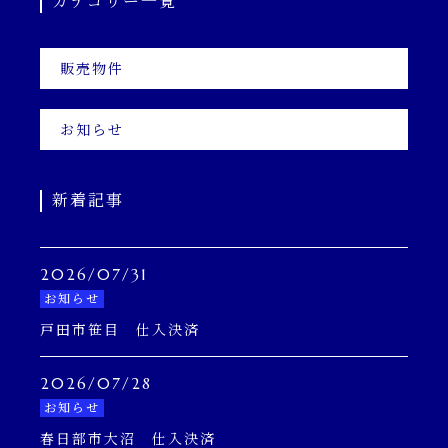
カテゴリー一覧
販売物件
お知らせ
新着記事
2026/07/31
お知らせ
戸田市笹目 仕入決済
2026/07/28
お知らせ
春日部市大沼 仕入決済