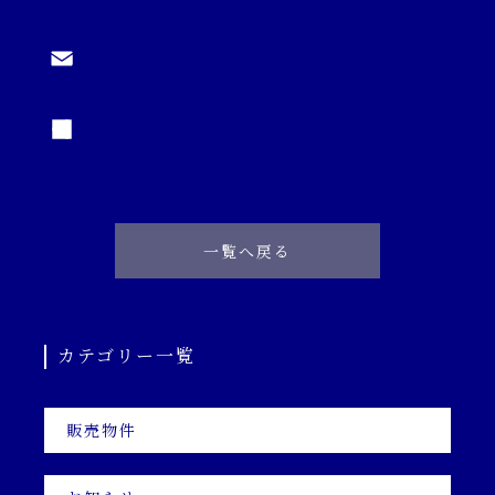
一覧へ戻る
カテゴリー一覧
販売物件