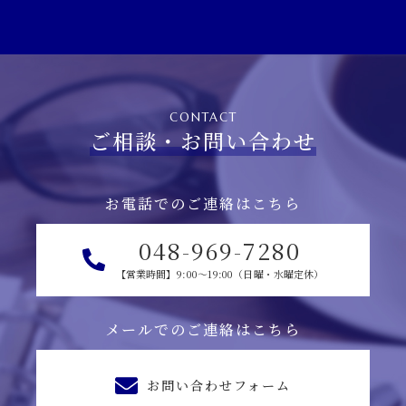
CONTACT
ご相談・お問い合わせ
お電話でのご連絡はこちら
048-969-7280
【営業時間】9:00～19:00（日曜・水曜定休）
メールでのご連絡はこちら
お問い合わせフォーム