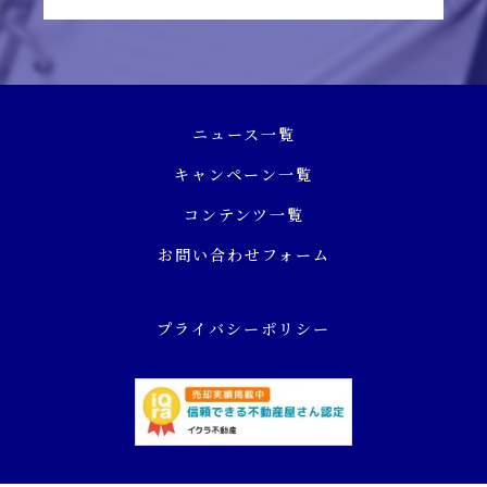
ニュース一覧
キャンペーン一覧
コンテンツ一覧
お問い合わせフォーム
プライバシーポリシー