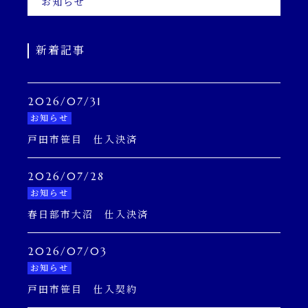
お知らせ
新着記事
2026/07/31
お知らせ
戸田市笹目 仕入決済
2026/07/28
お知らせ
春日部市大沼 仕入決済
2026/07/03
お知らせ
戸田市笹目 仕入契約